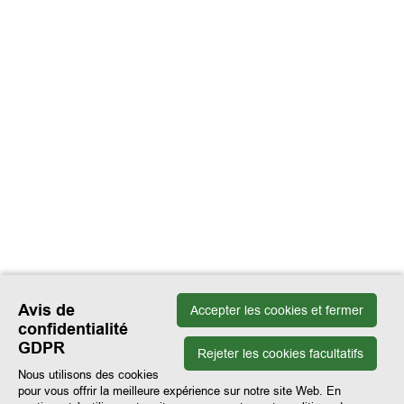
Avis de
Accepter les cookies et fermer
confidentialité
GDPR
Rejeter les cookies facultatifs
Nous utilisons des cookies
pour vous offrir la meilleure expérience sur notre site Web. En