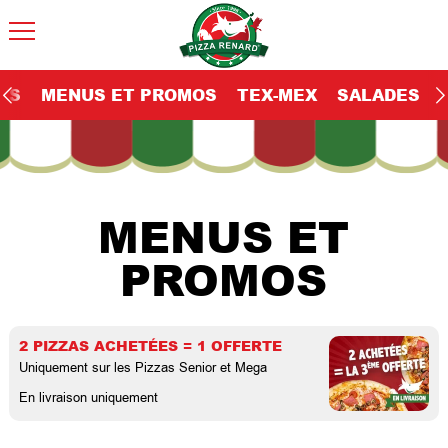
AS
MENUS ET PROMOS
TEX-MEX
SALADES
MENUS ET
PROMOS
2 PIZZAS ACHETÉES = 1 OFFERTE
Uniquement sur les Pizzas Senior et Mega
En livraison uniquement